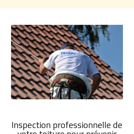
Inspection professionnelle de
votre toiture pour prévenir