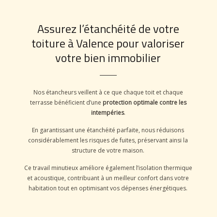
Assurez l’étanchéité de votre
toiture à Valence pour valoriser
votre bien immobilier
Nos étancheurs veillent à ce que chaque toit et chaque
terrasse bénéficient d’une
protection optimale contre les
intempéries
.
En garantissant une étanchéité parfaite, nous réduisons
considérablement les risques de fuites, préservant ainsi la
structure de votre maison.
Ce travail minutieux améliore également l’isolation thermique
et acoustique, contribuant à un meilleur confort dans votre
habitation tout en optimisant vos dépenses énergétiques.