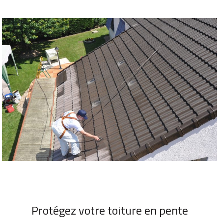
Protégez votre toiture en pente