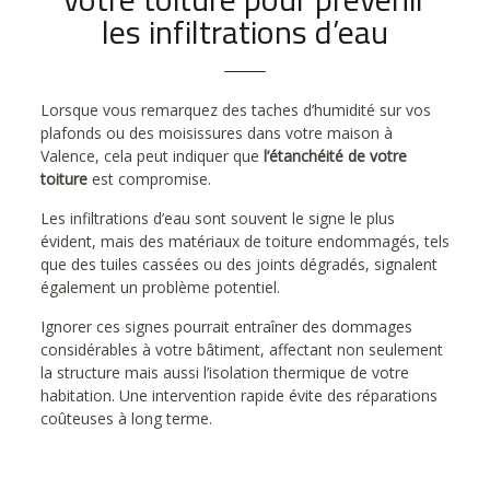
les infiltrations d’eau
Lorsque vous remarquez des taches d’humidité sur vos
plafonds ou des moisissures dans votre maison à
Valence, cela peut indiquer que
l’étanchéité de votre
toiture
est compromise.
Les infiltrations d’eau sont souvent le signe le plus
évident, mais des matériaux de toiture endommagés, tels
que des tuiles cassées ou des joints dégradés, signalent
également un problème potentiel.
Ignorer ces signes pourrait entraîner des dommages
considérables à votre bâtiment, affectant non seulement
la structure mais aussi l’isolation thermique de votre
habitation. Une intervention rapide évite des réparations
coûteuses à long terme.