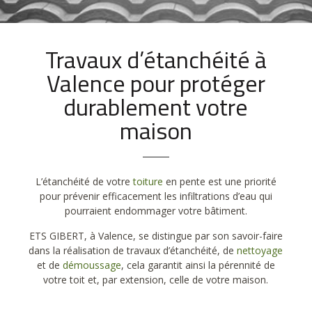
Travaux d’étanchéité à
Valence pour protéger
durablement votre
maison
L’étanchéité de votre
toiture
en pente est une priorité
pour prévenir efficacement les infiltrations d’eau qui
pourraient endommager votre bâtiment.
ETS GIBERT, à Valence, se distingue par son savoir-faire
dans la réalisation de travaux d’étanchéité, de
nettoyage
et de
démoussage
, cela garantit ainsi la pérennité de
votre toit et, par extension, celle de votre maison.