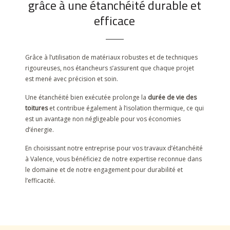
grâce à une étanchéité durable et
efficace
Grâce à l’utilisation de matériaux robustes et de techniques
rigoureuses, nos étancheurs s’assurent que chaque projet
est mené avec précision et soin.
Une étanchéité bien exécutée prolonge la
durée de vie des
toitures
et contribue également à l’isolation thermique, ce qui
est un avantage non négligeable pour vos économies
d’énergie.
En choisissant notre entreprise pour vos travaux d’étanchéité
à Valence, vous bénéficiez de notre expertise reconnue dans
le domaine et de notre engagement pour durabilité et
l’efficacité.