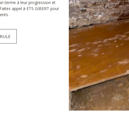
n terme à leur progression et
. Faites appel à ETS GIBERT pour
ents.
ÉRULE