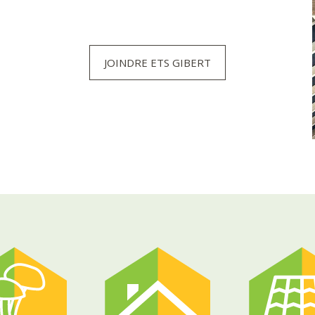
JOINDRE ETS GIBERT