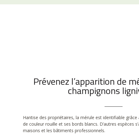
Prévenez l’apparition de mé
champignons ligni
Hantise des propriétaires, la mérule est identifiable grâce
de couleur rouille et ses bords blancs. D’autres espèces s
maisons et les bâtiments professionnels.