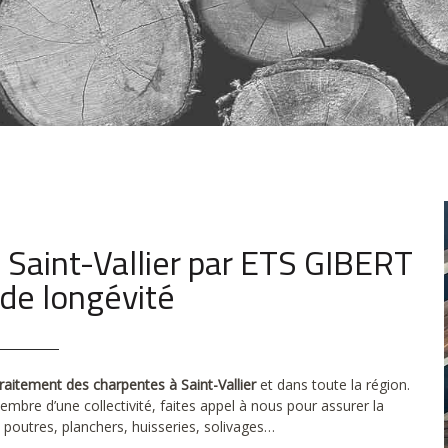
 Saint-Vallier par ETS GIBERT
 de longévité
traitement des charpentes à Saint-Vallier
et dans toute la région.
mbre d’une collectivité, faites appel à nous pour assurer la
 poutres, planchers, huisseries, solivages…