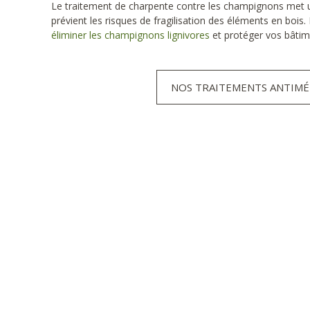
Le traitement de charpente contre les champignons met u
prévient les risques de fragilisation des éléments en bois
éliminer les champignons lignivores
et protéger vos bâtim
NOS TRAITEMENTS ANTIM