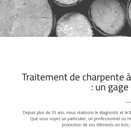
Traitement de charpente à
: un gage
Depuis plus de 55 ans, nous réalisons le diagnostic et le
Que vous soyez un particulier, un professionnel ou me
protection de vos éléments en bois :