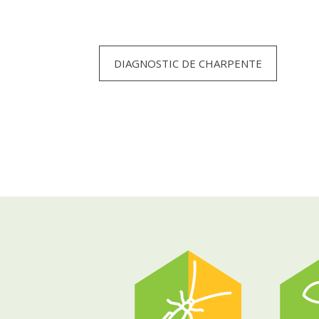
DIAGNOSTIC DE CHARPENTE