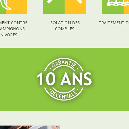
MENT CONTRE
ISOLATION DES
TRAITEMENT D
HAMPIGNONS
COMBLES
GNIVORES