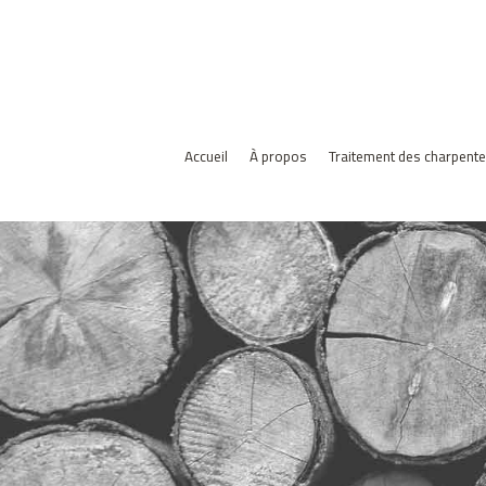
Accueil
À propos
Traitement des charpent