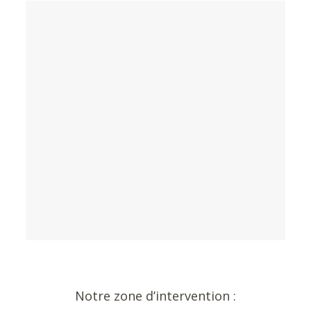
Notre zone d’intervention :