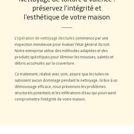
préservez l’intégrité et
l’esthétique de votre maison
L’
opération de nettoyage des tuiles
commence par une
inspection minutieuse pour évaluer l’état général du toit.
Notre entreprise utilise des méthodes adaptées et des
produits spécifiques pour éliminer les mousses, saletés et
débris accumulés sur la couverture.
Ce traitement, réalisé avec soin, assure que les tuiles ne
subissent aucun dommage pendant le nettoyage. Grâce à un
démoussage efficace, nous prévenons les problèmes
structurels potentiels et les infiltrations d’eau qui pourraient
compromettre l’intégrité de votre maison.