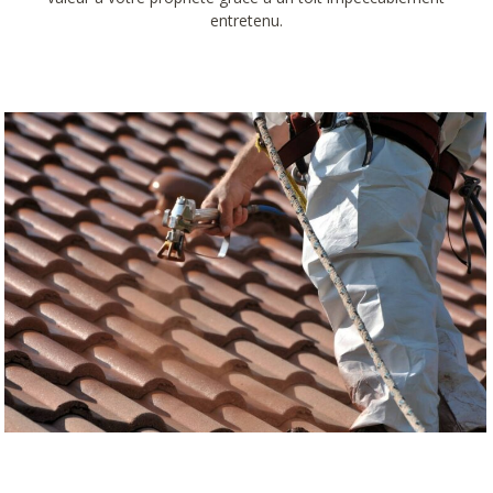
entretenu.