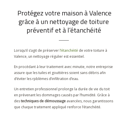
Protégez votre maison à Valence
grâce à un nettoyage de toiture
préventif et à l’étanchéité
Lorsqu’il s’agit de préserver
l’étanchéité
de votre toiture à
Valence, un nettoyage régulier est essentiel.
En procédant à leur traitement avec minutie, notre entreprise
assure que les tuiles et gouttières soient sans débris afin
d’éviter les rpblèmes d’infiltration d’eau.
Un entretien professionnel prolonge la durée de vie du toit
en prévenant les dommages causés par l’humidité. Grâce à
des
techniques de démoussage
avancées, nous garantissons
que chaque traitement appliqué renforce l’étanchéité.