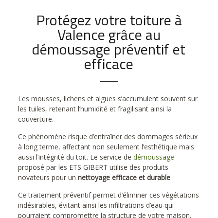
Protégez votre toiture à
Valence grâce au
démoussage préventif et
efficace
Les mousses, lichens et algues s’accumulent souvent sur
les tuiles, retenant l’humidité et fragilisant ainsi la
couverture.
Ce phénomène risque d’entraîner des dommages sérieux
à long terme, affectant non seulement l’esthétique mais
aussi l’intégrité du toit. Le service de
démoussage
proposé par les ETS GIBERT utilise des produits
novateurs pour un
nettoyage efficace et durable
.
Ce traitement préventif permet d’éliminer ces végétations
indésirables, évitant ainsi les infiltrations d’eau qui
pourraient compromettre la structure de votre maison.