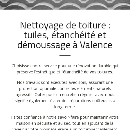
Nettoyage de toiture :
tuiles, étanchéité et
démoussage à Valence
Choisissez notre service pour une rénovation durable qui
préserve l’esthétique et
l’étanchéité de vos toitures
.
Nos travaux sont exécutés avec soin, assurant une
protection optimale contre les éléments naturels
agressifs. Opter pour un entretien régulier avec nous
signifie également éviter des réparations coûteuses à
long terme.
Faites confiance à notre savoir-faire pour maintenir votre
maison en sécurité et au sec, tout en ajoutant de la
valeur à votre propriété grâce à un toit impeccablement