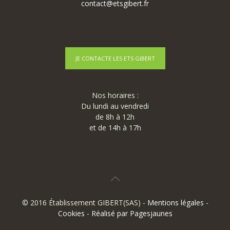
contact@etsgibert.fr
JE CONTACTE LES ETS GIBERT
Nos horaires :
Du lundi au vendredi
de 8h à 12h
et de 14h à 17h
© 2016 Établissement GIBERT(SAS) -
Mentions légales
-
Cookies
-
Réalisé par Pagesjaunes