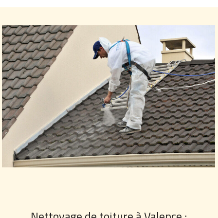
Nettoyage de toiture à Valence :